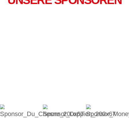
UNSERE SPONSOREN