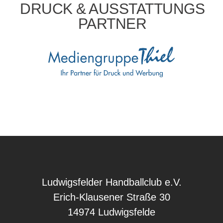
DRUCK & AUSSTATTUNGS
PARTNER
Ludwigsfelder Handballclub e.V.
Erich-Klausener Straße 30
14974 Ludwigsfelde