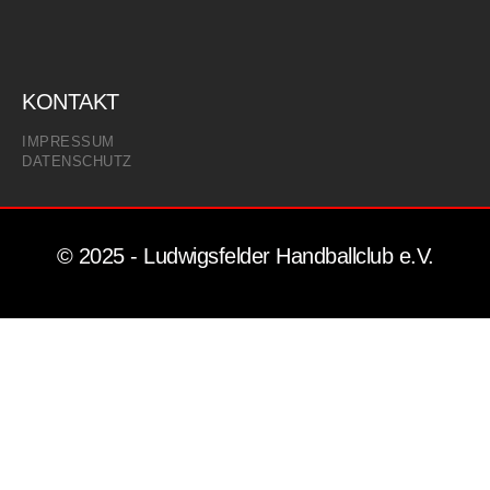
KONTAKT
IMPRESSUM
DATENSCHUTZ
© 2025 - Ludwigsfelder Handballclub e.V.