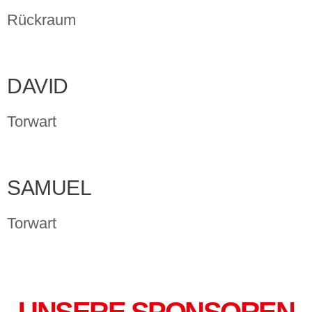
Rückraum
DAVID
Torwart
SAMUEL
Torwart