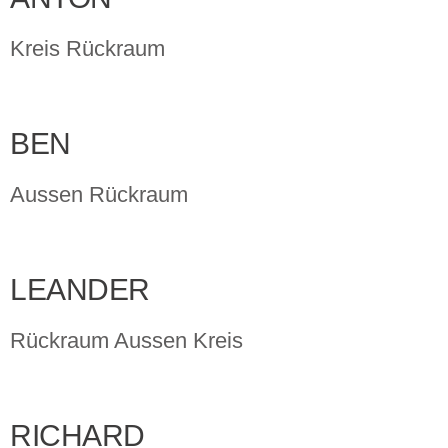
Kreis Rückraum
BEN
Aussen Rückraum
LEANDER
Rückraum Aussen Kreis
RICHARD