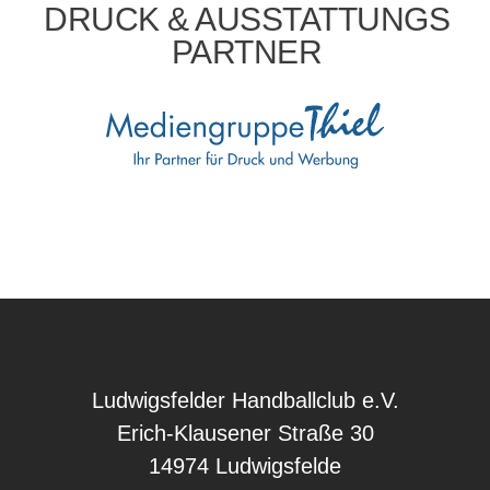
DRUCK & AUSSTATTUNGS
PARTNER
Ludwigsfelder Handballclub e.V.
Erich-Klausener Straße 30
14974 Ludwigsfelde