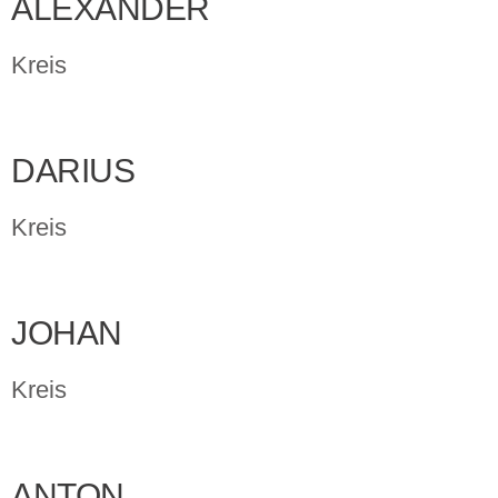
ALEXANDER
Kreis
DARIUS
Kreis
JOHAN
Kreis
ANTON