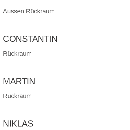
Aussen Rückraum
CONSTANTIN
Rückraum
MARTIN
Rückraum
NIKLAS