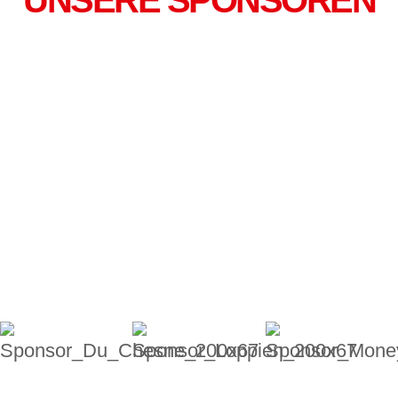
UNSERE SPONSOREN