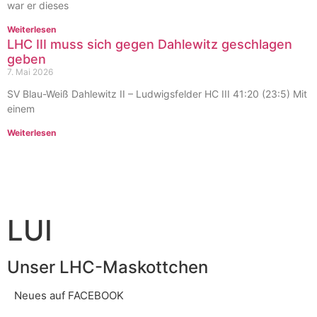
war er dieses
Weiterlesen
LHC III muss sich gegen Dahlewitz geschlagen
geben
7. Mai 2026
SV Blau-Weiß Dahlewitz II – Ludwigsfelder HC III 41:20 (23:5) Mit
einem
Weiterlesen
LUI
Unser LHC-Maskottchen
Neues auf FACEBOOK