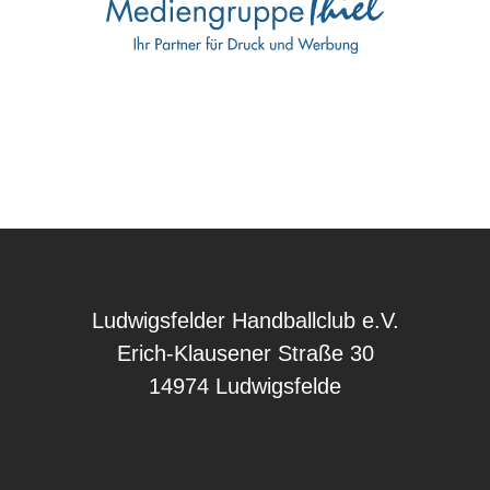
Ludwigsfelder Handballclub e.V.
Erich-Klausener Straße 30
14974 Ludwigsfelde