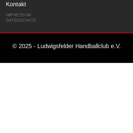
Kontakt
IMPRESSUM
DATENSCHUTZ
© 2025 - Ludwigsfelder Handballclub e.V.