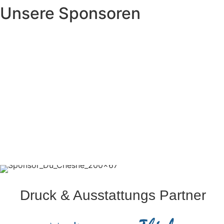
Unsere Sponsoren
Druck & Ausstattungs Partner