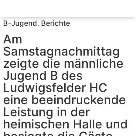
B-Jugend
,
Berichte
Am
Samstagnachmittag
zeigte die männliche
Jugend B des
Ludwigsfelder HC
eine beeindruckende
Leistung in der
heimischen Halle und