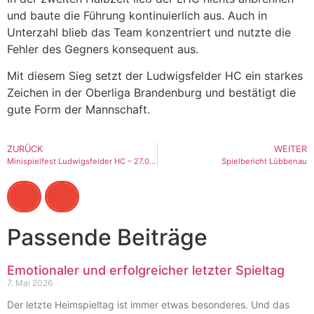
und baute die Führung kontinuierlich aus. Auch in
Unterzahl blieb das Team konzentriert und nutzte die
Fehler des Gegners konsequent aus.
Mit diesem Sieg setzt der Ludwigsfelder HC ein starkes
Zeichen in der Oberliga Brandenburg und bestätigt die
gute Form der Mannschaft.
ZURÜCK
WEITER
Minispielfest Ludwigsfelder HC – 27.09.2025
Spielbericht Lübbenau
Passende Beiträge
Emotionaler und erfolgreicher letzter Spieltag
7. Mai 2026
Der letzte Heimspieltag ist immer etwas besonderes. Und das