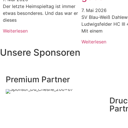
Der letzte Heimspieltag ist immer
7. Mai 2026
etwas besonderes. Und das war er
SV Blau-Weiß Dahlewit
dieses
Ludwigsfelder HC III 
Mit einem
Weiterlesen
Weiterlesen
Unsere Sponsoren
Premium Partner
Druc
Part