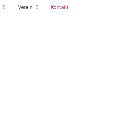
Verein
Kontakt