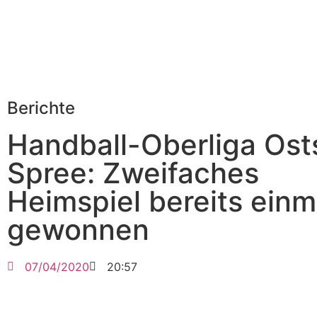
Berichte
Handball-Oberliga Ost
Spree: Zweifaches
Heimspiel bereits einm
gewonnen
07/04/2020
20:57