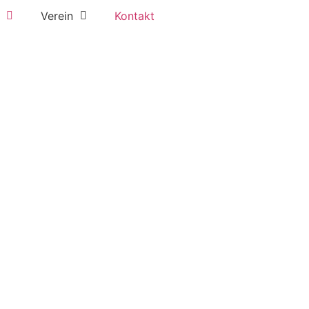
Verein
Kontakt