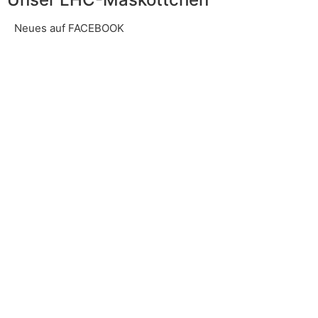
Neues auf FACEBOOK