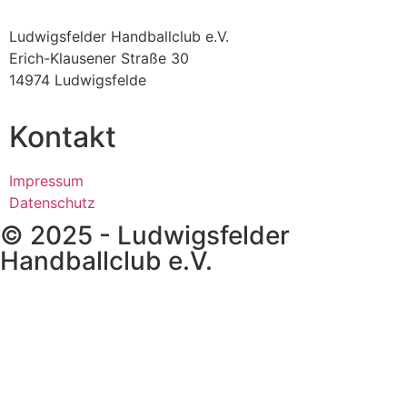
Ludwigsfelder Handballclub e.V.
Erich-Klausener Straße 30
14974 Ludwigsfelde
Kontakt
Impressum
Datenschutz
© 2025 - Ludwigsfelder
Handballclub e.V.