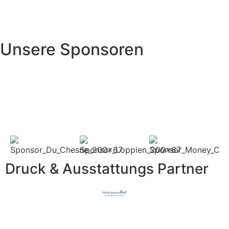
Unsere Sponsoren
Druck & Ausstattungs Partner