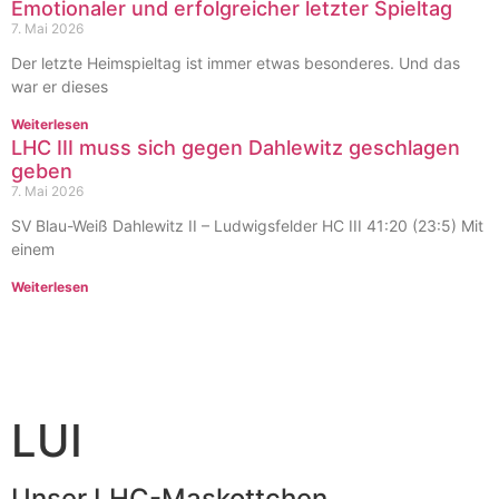
Emotionaler und erfolgreicher letzter Spieltag
7. Mai 2026
Der letzte Heimspieltag ist immer etwas besonderes. Und das
war er dieses
Weiterlesen
LHC III muss sich gegen Dahlewitz geschlagen
geben
7. Mai 2026
SV Blau-Weiß Dahlewitz II – Ludwigsfelder HC III 41:20 (23:5) Mit
einem
Weiterlesen
LUI
Unser LHC-Maskottchen