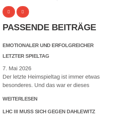
PASSENDE BEITRÄGE
EMOTIONALER UND ERFOLGREICHER
LETZTER SPIELTAG
7. Mai 2026
Der letzte Heimspieltag ist immer etwas
besonderes. Und das war er dieses
WEITERLESEN
LHC III MUSS SICH GEGEN DAHLEWITZ