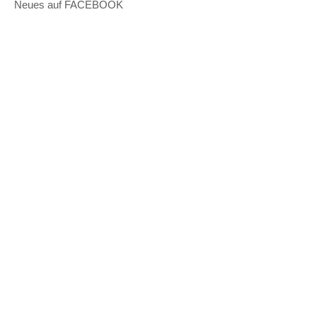
Neues auf FACEBOOK