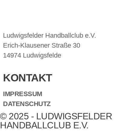
Ludwigsfelder Handballclub e.V.
Erich-Klausener Straße 30
14974 Ludwigsfelde
KONTAKT
IMPRESSUM
DATENSCHUTZ
© 2025 - LUDWIGSFELDER
HANDBALLCLUB E.V.