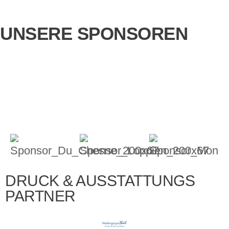
UNSERE SPONSOREN
DRUCK & AUSSTATTUNGS
PARTNER