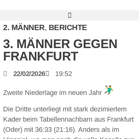
2. MÄNNER
,
BERICHTE
3. MÄNNER GEGEN
FRANKFURT
22/02/2026
19:52
Zweite Niederlage im neuen Jahr
Die Dritte unterliegt mit stark dezimiertem
Kader beim Tabellennachbarn aus Frankfurt
(Oder) mit 36:33 (21:16). Anders als im