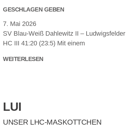
GESCHLAGEN GEBEN
7. Mai 2026
SV Blau-Weiß Dahlewitz II – Ludwigsfelder
HC III 41:20 (23:5) Mit einem
WEITERLESEN
LUI
UNSER LHC-MASKOTTCHEN