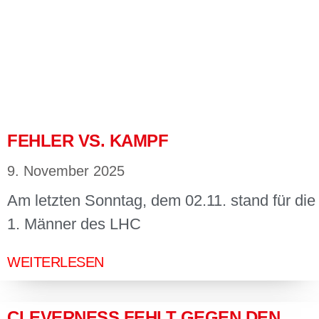
FEHLER VS. KAMPF
9. November 2025
Am letzten Sonntag, dem 02.11. stand für die
1. Männer des LHC
WEITERLESEN
CLEVERNESS FEHLT GEGEN DEN