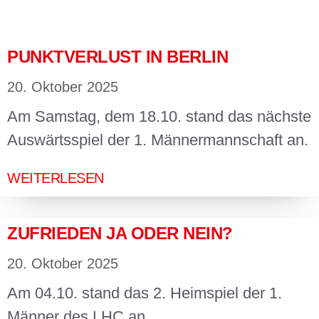
PUNKTVERLUST IN BERLIN
20. Oktober 2025
Am Samstag, dem 18.10. stand das nächste
Auswärtsspiel der 1. Männermannschaft an.
WEITERLESEN
ZUFRIEDEN JA ODER NEIN?
20. Oktober 2025
Am 04.10. stand das 2. Heimspiel der 1.
Männer des LHC an.