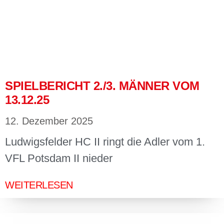
SPIELBERICHT 2./3. MÄNNER VOM
13.12.25
12. Dezember 2025
Ludwigsfelder HC II ringt die Adler vom 1.
VFL Potsdam II nieder
WEITERLESEN