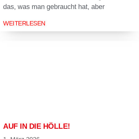
das, was man gebraucht hat, aber
WEITERLESEN
AUF IN DIE HÖLLE!