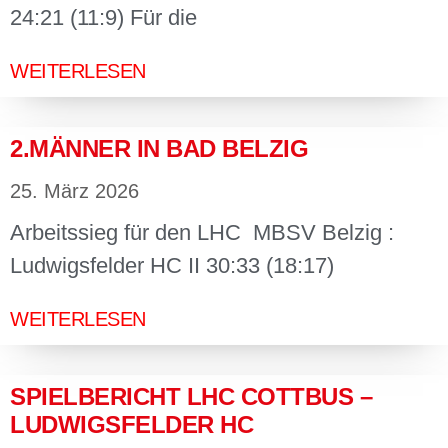
24:21 (11:9) Für die
WEITERLESEN
2.MÄNNER IN BAD BELZIG
25. März 2026
Arbeitssieg für den LHC MBSV Belzig :
Ludwigsfelder HC II 30:33 (18:17)
WEITERLESEN
SPIELBERICHT LHC COTTBUS –
LUDWIGSFELDER HC