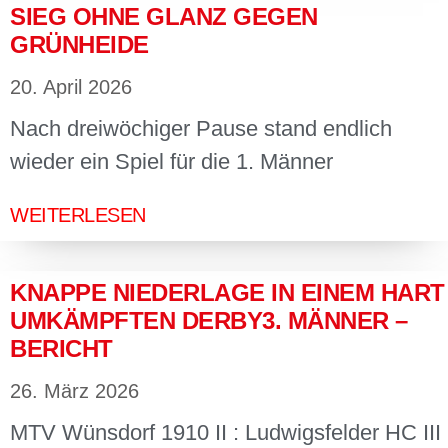
SIEG OHNE GLANZ GEGEN
GRÜNHEIDE
20. April 2026
Nach dreiwöchiger Pause stand endlich
wieder ein Spiel für die 1. Männer
WEITERLESEN
KNAPPE NIEDERLAGE IN EINEM HART
UMKÄMPFTEN DERBY3. MÄNNER –
BERICHT
26. März 2026
MTV Wünsdorf 1910 II : Ludwigsfelder HC III