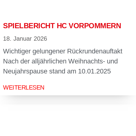
SPIELBERICHT HC VORPOMMERN
18. Januar 2026
Wichtiger gelungener Rückrundenauftakt
Nach der alljährlichen Weihnachts- und
Neujahrspause stand am 10.01.2025
WEITERLESEN