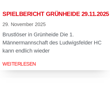
SPIELBERICHT GRÜNHEIDE 29.11.2025
29. November 2025
Brustlöser in Grünheide Die 1.
Männermannschaft des Ludwigsfelder HC
kann endlich wieder
WEITERLESEN