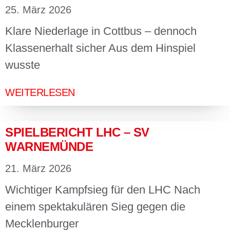
25. März 2026
Klare Niederlage in Cottbus – dennoch
Klassenerhalt sicher Aus dem Hinspiel
wusste
WEITERLESEN
SPIELBERICHT LHC – SV
WARNEMÜNDE
21. März 2026
Wichtiger Kampfsieg für den LHC Nach
einem spektakulären Sieg gegen die
Mecklenburger