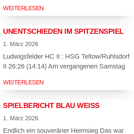
WEITERLESEN
UNENTSCHIEDEN IM SPITZENSPIEL
1. März 2026
Ludwigsfelder HC II : HSG Teltow/Ruhlsdorf
II 26:26 (14:14) Am vergangenen Samstag
WEITERLESEN
SPIELBERICHT BLAU WEISS
1. März 2026
Endlich ein souveräner Heimsieg Das war