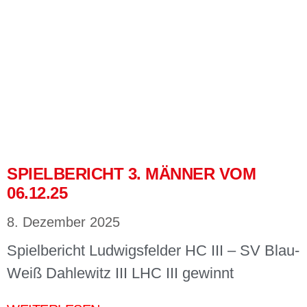
SPIELBERICHT 3. MÄNNER VOM
06.12.25
8. Dezember 2025
Spielbericht Ludwigsfelder HC III – SV Blau-
Weiß Dahlewitz III LHC III gewinnt