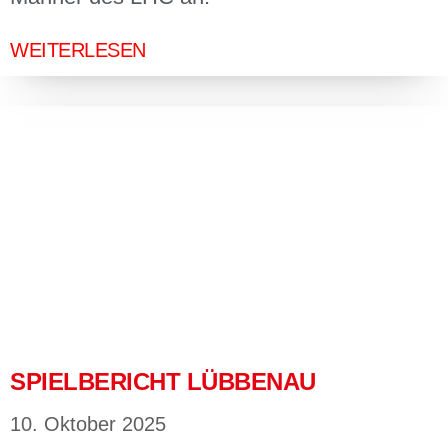
WEITERLESEN
SPIELBERICHT LÜBBENAU
10. Oktober 2025