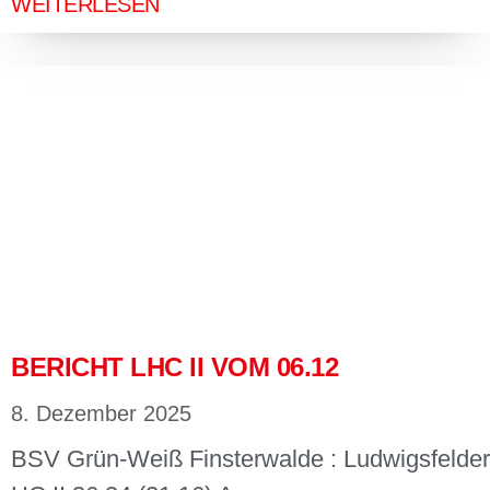
WEITERLESEN
BERICHT LHC II VOM 06.12
8. Dezember 2025
BSV Grün-Weiß Finsterwalde : Ludwigsfelder