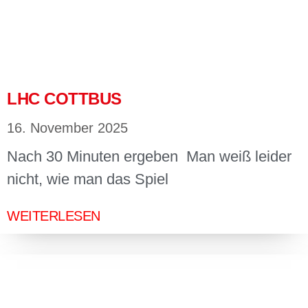
LHC COTTBUS
16. November 2025
Nach 30 Minuten ergeben Man weiß leider
nicht, wie man das Spiel
WEITERLESEN