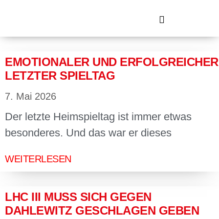
EMOTIONALER UND ERFOLGREICHER
LETZTER SPIELTAG
7. Mai 2026
Der letzte Heimspieltag ist immer etwas
besonderes. Und das war er dieses
WEITERLESEN
LHC III MUSS SICH GEGEN
DAHLEWITZ GESCHLAGEN GEBEN