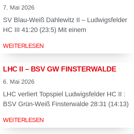
7. Mai 2026
SV Blau-Weiß Dahlewitz II – Ludwigsfelder
HC III 41:20 (23:5) Mit einem
WEITERLESEN
LHC II – BSV GW FINSTERWALDE
6. Mai 2026
LHC verliert Topspiel Ludwigsfelder HC II :
BSV Grün-Weiß Finsterwalde 28:31 (14:13)
WEITERLESEN