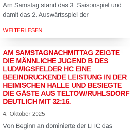
Am Samstag stand das 3. Saisonspiel und
damit das 2. Auswärtsspiel der
WEITERLESEN
AM SAMSTAGNACHMITTAG ZEIGTE
DIE MÄNNLICHE JUGEND B DES
LUDWIGSFELDER HC EINE
BEEINDRUCKENDE LEISTUNG IN DER
HEIMISCHEN HALLE UND BESIEGTE
DIE GÄSTE AUS TELTOW/RUHLSDORF
DEUTLICH MIT 32:16.
4. Oktober 2025
Von Beginn an dominierte der LHC das