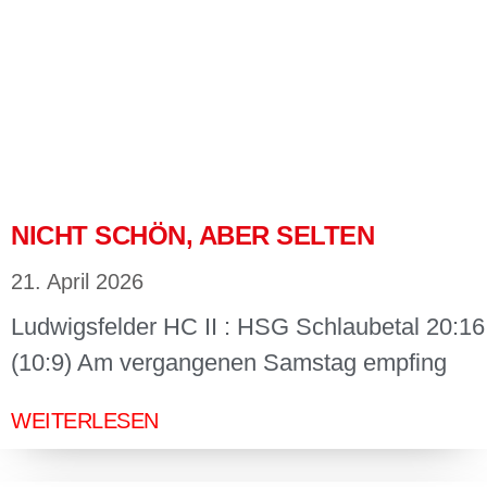
NICHT SCHÖN, ABER SELTEN
21. April 2026
Ludwigsfelder HC II : HSG Schlaubetal 20:16
(10:9) Am vergangenen Samstag empfing
WEITERLESEN