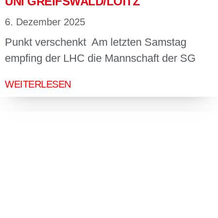
UNI GREIFSWALD/LOITZ
6. Dezember 2025
Punkt verschenkt Am letzten Samstag
empfing der LHC die Mannschaft der SG
WEITERLESEN