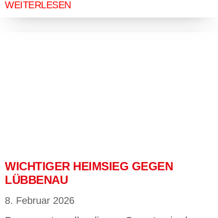
WEITERLESEN
WICHTIGER HEIMSIEG GEGEN
LÜBBENAU
8. Februar 2026