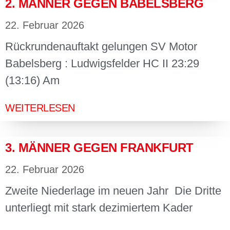
2. MÄNNER GEGEN BABELSBERG
22. Februar 2026
Rückrundenauftakt gelungen SV Motor
Babelsberg : Ludwigsfelder HC II 23:29
(13:16) Am
WEITERLESEN
3. MÄNNER GEGEN FRANKFURT
22. Februar 2026
Zweite Niederlage im neuen Jahr Die Dritte
unterliegt mit stark dezimiertem Kader