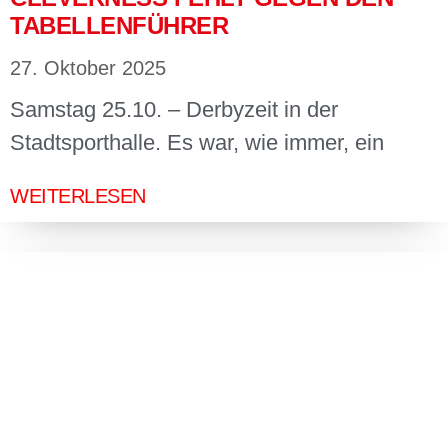
TABELLENFÜHRER
27. Oktober 2025
Samstag 25.10. – Derbyzeit in der
Stadtsporthalle. Es war, wie immer, ein
WEITERLESEN