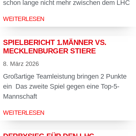
schon lange nicht mehr zwischen dem LHC
WEITERLESEN
SPIELBERICHT 1.MÄNNER VS.
MECKLENBURGER STIERE
8. März 2026
Großartige Teamleistung bringen 2 Punkte
ein Das zweite Spiel gegen eine Top-5-
Mannschaft
WEITERLESEN