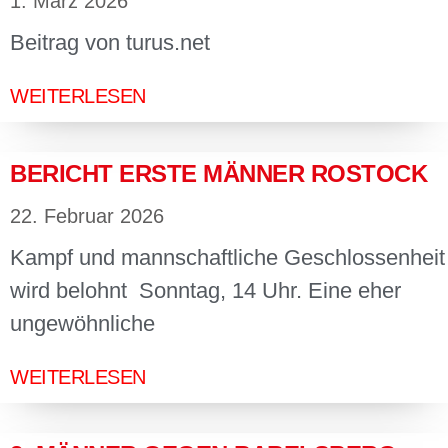
1. März 2026
Beitrag von turus.net
WEITERLESEN
BERICHT ERSTE MÄNNER ROSTOCK
22. Februar 2026
Kampf und mannschaftliche Geschlossenheit
wird belohnt Sonntag, 14 Uhr. Eine eher
ungewöhnliche
WEITERLESEN