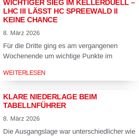
WICHTIGER SIEG IM KELLERDUELL –
LHC III LÄSST HC SPREEWALD II
KEINE CHANCE
8. März 2026
Für die Dritte ging es am vergangenen
Wochenende um wichtige Punkte im
WEITERLESEN
KLARE NIEDERLAGE BEIM
TABELLNFÜHRER
8. März 2026
Die Ausgangslage war unterschiedlicher wie