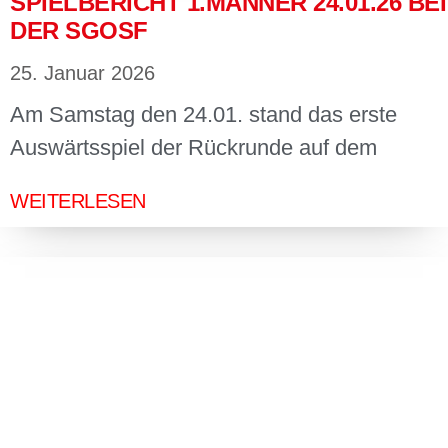
SPIELBERICHT 1.MÄNNER 24.01.26 BEI
DER SGOSF
25. Januar 2026
Am Samstag den 24.01. stand das erste
Auswärtsspiel der Rückrunde auf dem
WEITERLESEN