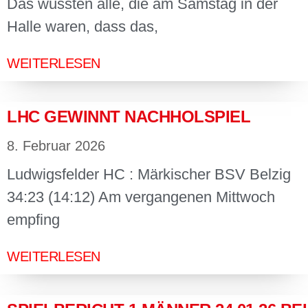
Das wussten alle, die am Samstag in der
Halle waren, dass das,
WEITERLESEN
LHC GEWINNT NACHHOLSPIEL
8. Februar 2026
Ludwigsfelder HC : Märkischer BSV Belzig
34:23 (14:12) Am vergangenen Mittwoch
empfing
WEITERLESEN