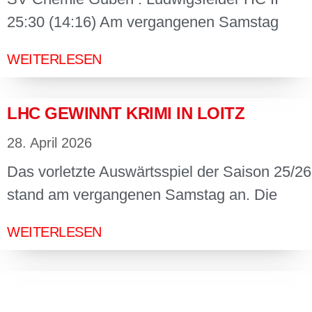
25:30 (14:16) Am vergangenen Samstag
WEITERLESEN
LHC GEWINNT KRIMI IN LOITZ
28. April 2026
Das vorletzte Auswärtsspiel der Saison 25/26
stand am vergangenen Samstag an. Die
WEITERLESEN