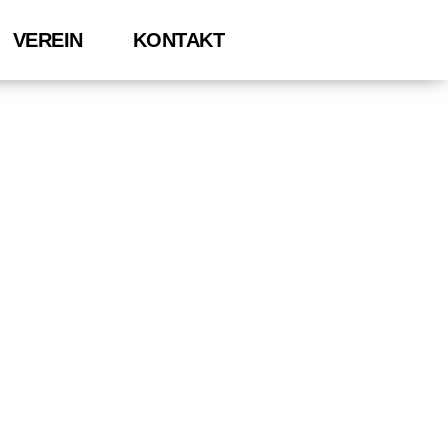
VEREIN
KONTAKT