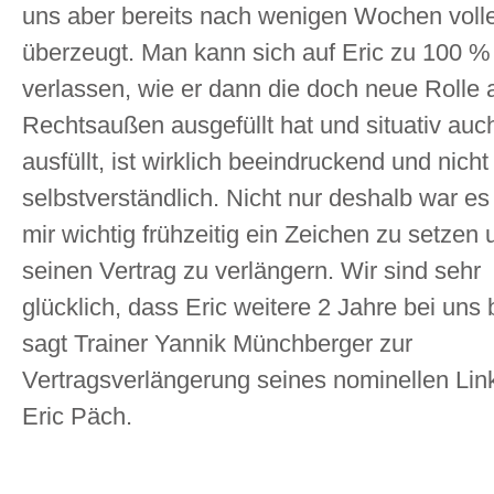
uns aber bereits nach wenigen Wochen voll
überzeugt. Man kann sich auf Eric zu 100 %
verlassen, wie er dann die doch neue Rolle 
Rechtsaußen ausgefüllt hat und situativ auc
ausfüllt, ist wirklich beeindruckend und nicht
selbstverständlich. Nicht nur deshalb war e
mir wichtig frühzeitig ein Zeichen zu setzen 
seinen Vertrag zu verlängern. Wir sind sehr
glücklich, dass Eric weitere 2 Jahre bei uns b
sagt Trainer Yannik Münchberger zur
Vertragsverlängerung seines nominellen Li
Eric Päch.