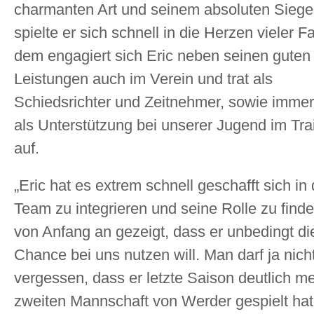
charmanten Art und seinem absoluten Siege
spielte er sich schnell in die Herzen vieler F
dem engagiert sich Eric neben seinen guten
Leistungen auch im Verein und trat als
Schiedsrichter und Zeitnehmer, sowie immer
als Unterstützung bei unserer Jugend im Tra
auf.
„Eric hat es extrem schnell geschafft sich in
Team zu integrieren und seine Rolle zu finde
von Anfang an gezeigt, dass er unbedingt di
Chance bei uns nutzen will. Man darf ja nich
vergessen, dass er letzte Saison deutlich me
zweiten Mannschaft von Werder gespielt hat.