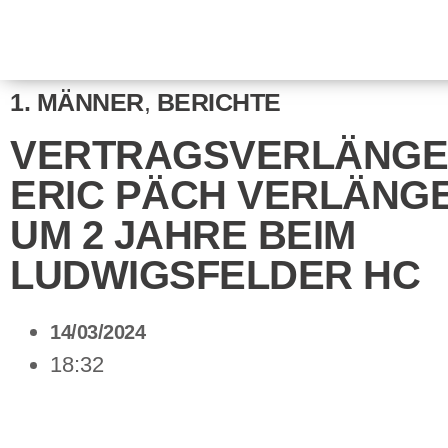
1. MÄNNER
,
BERICHTE
VERTRAGSVERLÄNGE
ERIC PÄCH VERLÄNG
UM 2 JAHRE BEIM
LUDWIGSFELDER HC
14/03/2024
18:32