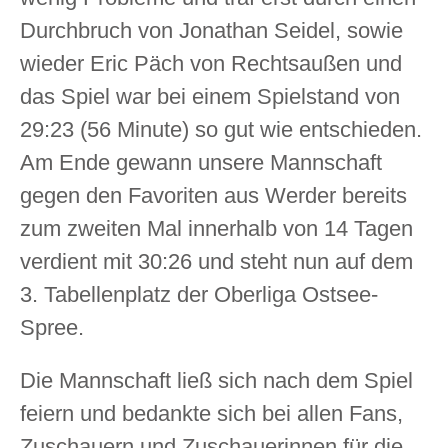
Durchbruch von Jonathan Seidel, sowie
wieder Eric Päch von Rechtsaußen und
das Spiel war bei einem Spielstand von
29:23 (56 Minute) so gut wie entschieden.
Am Ende gewann unsere Mannschaft
gegen den Favoriten aus Werder bereits
zum zweiten Mal innerhalb von 14 Tagen
verdient mit 30:26 und steht nun auf dem
3. Tabellenplatz der Oberliga Ostsee-
Spree.
Die Mannschaft ließ sich nach dem Spiel
feiern und bedankte sich bei allen Fans,
Zuschauern und Zuschauerinnen für die