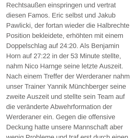
Rechtsaußen einspringen und vertrat
diesen Famos. Eric selbst und Jakub
Pawlicki, der fortan wieder die Halbrechte
Position bekleidete, erhöhten mit einem
Doppelschlag auf 24:20. Als Benjamin
Horn auf 27:22 in der 53 Minute stellte,
nahm Nico Harnge seine letzte Auszeit.
Nach einem Treffer der Werderaner nahm
unser Trainer Yannik Münchberger seine
zweite Auszeit und stellte sein Team auf
die veränderte Abwehrformation der
Werderaner ein. Gegen die offensive
Deckung hatte unsere Mannschaft aber
wenig Probleme und traf erst durch einen