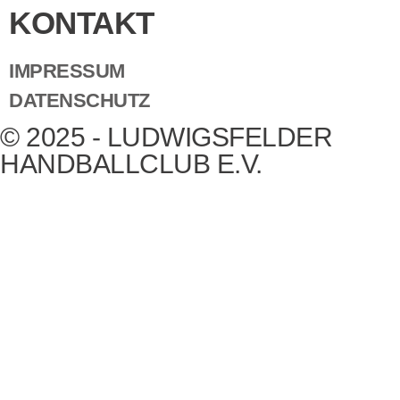
KONTAKT
IMPRESSUM
DATENSCHUTZ
© 2025 - LUDWIGSFELDER
HANDBALLCLUB E.V.