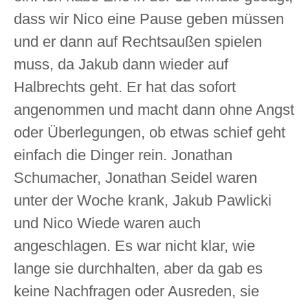
dass wir Nico eine Pause geben müssen
und er dann auf Rechtsaußen spielen
muss, da Jakub dann wieder auf
Halbrechts geht. Er hat das sofort
angenommen und macht dann ohne Angst
oder Überlegungen, ob etwas schief geht
einfach die Dinger rein. Jonathan
Schumacher, Jonathan Seidel waren
unter der Woche krank, Jakub Pawlicki
und Nico Wiede waren auch
angeschlagen. Es war nicht klar, wie
lange sie durchhalten, aber da gab es
keine Nachfragen oder Ausreden, sie