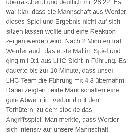
überraschend und deutlich mit 28:22. Es
war klar, dass die Mannschaft aus Werder
dieses Spiel und Ergebnis nicht auf sich
sitzen lassen wollte und eine Reaktion
zeigen werden wird. Nach 2 Minuten traf
Werder auch das erste Mal im Spiel und
ging mit 0:1 aus LHC Sicht in Führung. Es
dauerte bis zur 10 Minute, dass unser
LHC Team die Führung mit 4:3 übernahm.
Dabei zeigten beide Mannschaften eine
gute Abwehr im Verbund mit den
Torhütern, zu dem stockte das
Angriffsspiel. Man merkte, dass Werder
sich intensiv auf unsere Mannschaft