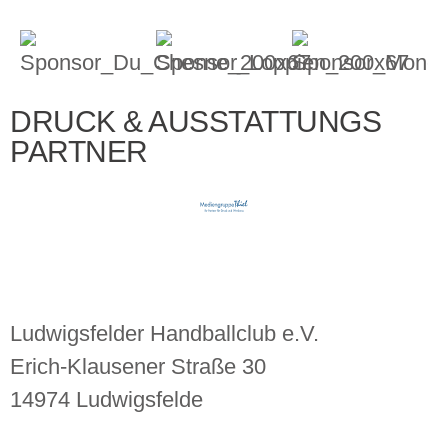
DRUCK & AUSSTATTUNGS
PARTNER
Ludwigsfelder Handballclub e.V.
Erich-Klausener Straße 30
14974 Ludwigsfelde