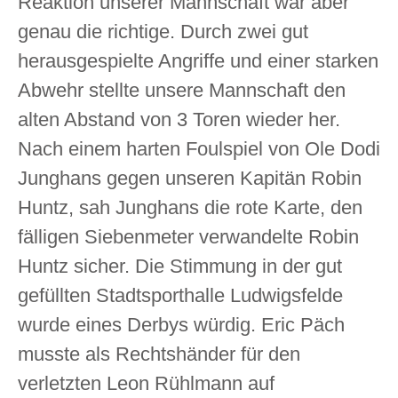
Reaktion unserer Mannschaft war aber
genau die richtige. Durch zwei gut
herausgespielte Angriffe und einer starken
Abwehr stellte unsere Mannschaft den
alten Abstand von 3 Toren wieder her.
Nach einem harten Foulspiel von Ole Dodi
Junghans gegen unseren Kapitän Robin
Huntz, sah Junghans die rote Karte, den
fälligen Siebenmeter verwandelte Robin
Huntz sicher. Die Stimmung in der gut
gefüllten Stadtsporthalle Ludwigsfelde
wurde eines Derbys würdig. Eric Päch
musste als Rechtshänder für den
verletzten Leon Rühlmann auf