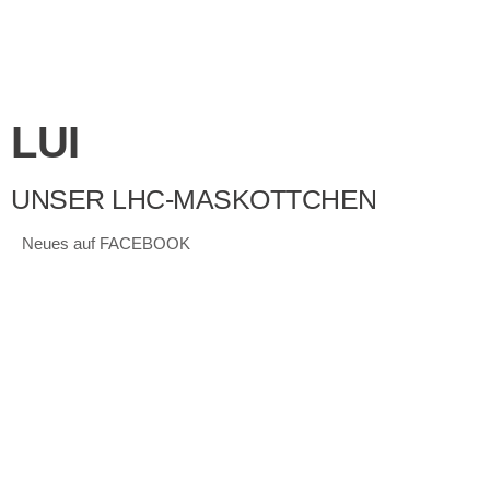
LUI
UNSER LHC-MASKOTTCHEN
Neues auf FACEBOOK