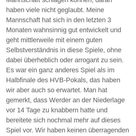
haben viele nicht geglaubt. Meine
Mannschaft hat sich in den letzten 3
Monaten wahnsinnig gut entwickelt und
geht mittlerweile mit einem guten
Selbstverständnis in diese Spiele, ohne
dabei überheblich oder arrogant zu sein.
Es war ein ganz anderes Spiel als im
Halbfinale des HVB-Pokals, das haben
wir aber auch so erwartet. Man hat
gemerkt, dass Werder an der Niederlage
vor 14 Tage zu knabbern hatte und
bereitete sich nochmal mehr auf dieses
Spiel vor. Wir haben keinen überragenden