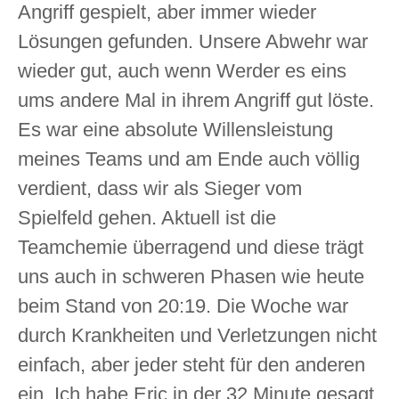
Angriff gespielt, aber immer wieder
Lösungen gefunden. Unsere Abwehr war
wieder gut, auch wenn Werder es eins
ums andere Mal in ihrem Angriff gut löste.
Es war eine absolute Willensleistung
meines Teams und am Ende auch völlig
verdient, dass wir als Sieger vom
Spielfeld gehen. Aktuell ist die
Teamchemie überragend und diese trägt
uns auch in schweren Phasen wie heute
beim Stand von 20:19. Die Woche war
durch Krankheiten und Verletzungen nicht
einfach, aber jeder steht für den anderen
ein. Ich habe Eric in der 32 Minute gesagt,