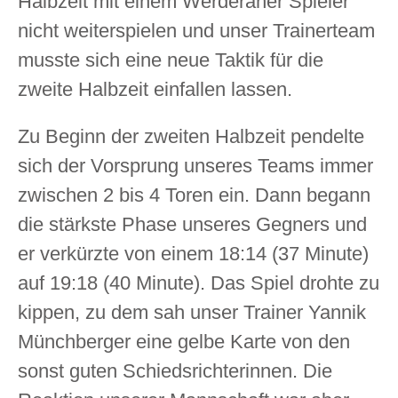
Halbzeit mit einem Werderaner Spieler
nicht weiterspielen und unser Trainerteam
musste sich eine neue Taktik für die
zweite Halbzeit einfallen lassen.
Zu Beginn der zweiten Halbzeit pendelte
sich der Vorsprung unseres Teams immer
zwischen 2 bis 4 Toren ein. Dann begann
die stärkste Phase unseres Gegners und
er verkürzte von einem 18:14 (37 Minute)
auf 19:18 (40 Minute). Das Spiel drohte zu
kippen, zu dem sah unser Trainer Yannik
Münchberger eine gelbe Karte von den
sonst guten Schiedsrichterinnen. Die