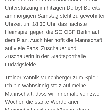
Unterstützung im hitzigen Derby! Bereits
am morgigen Samstag steht zu gewohnter
Uhrzeit um 18:30 Uhr, das nächste
Heimspiel gegen die SG OSF Berlin auf
dem Plan. Auch hier hofft die Mannschaft
auf viele Fans, Zuschauer und
Zuschauerin in der Stadtsporthalle
Ludwigsfelde
Trainer Yannik Münchberger zum Spiel:
Ich bin wahnsinnig stolz auf meine
Mannschaft, dass wir innerhalb von zwei
Wochen die starke Werderaner
Mannschaft schlagen können, daran