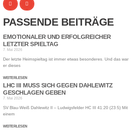
PASSENDE BEITRÄGE
EMOTIONALER UND ERFOLGREICHER
LETZTER SPIELTAG
7. Mai 2026
Der letzte Heimspieltag ist immer etwas besonderes. Und das war
er dieses
WEITERLESEN
LHC III MUSS SICH GEGEN DAHLEWITZ
GESCHLAGEN GEBEN
7. Mai 2026
SV Blau-Weiß Dahlewitz II – Ludwigsfelder HC III 41:20 (23:5) Mit
einem
WEITERLESEN