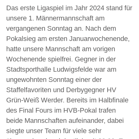
Das erste Ligaspiel im Jahr 2024 stand für
unsere 1. Männermannschaft am
vergangenen Sonntag an. Nach dem
Pokalsieg am ersten Januarwochenende,
hatte unsere Mannschaft am vorigen
Wochenende spielfrei. Gegner in der
Stadtsporthalle Ludwigsfelde war am
ungewohnten Sonntag einer der
Staffelfavoriten und Derbygegner HV
Grün-Weiß Werder. Bereits im Halbfinale
des Final Fours im HVB-Pokal trafen
beide Mannschaften aufeinander, dabei
siegte unser Team für viele sehr