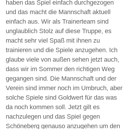
haben das Spiel einfach durchgezogen
und das macht die Mannschaft aktuell
einfach aus. Wir als Trainerteam sind
unglaublich Stolz auf diese Truppe, es
macht sehr viel Spaß mit ihnen zu
trainieren und die Spiele anzugehen. Ich
glaube viele von außen sehen jetzt auch,
dass wir im Sommer den richtigen Weg
gegangen sind. Die Mannschaft und der
Verein sind immer noch im Umbruch, aber
solche Spiele sind Goldwert für das was
da noch kommen soll. Jetzt gilt es
nachzulegen und das Spiel gegen
Schöneberg genauso anzugehen um den