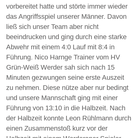
vorbereitet hatte und störte immer wieder
das Angriffsspiel unserer Männer. Davon
ließ sich unser Team aber nicht
beeindrucken und ging durch eine starke
Abwehr mit einem 4:0 Lauf mit 8:4 in
Führung. Nico Harnge Trainer vom HV
Grün-Weiß Werder sah sich nach 15
Minuten gezwungen seine erste Auszeit
zu nehmen. Diese nütze aber nur bedingt
und unsere Mannschaft ging mit einer
Führung von 13:10 in die Halbzeit. Nach
der Halbzeit konnte Leon Rühlmann durch
einen Zusammenstoß kurz vor der