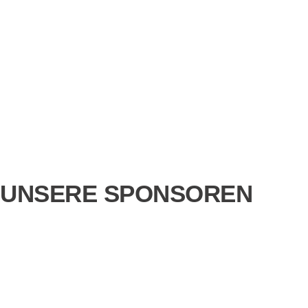
UNSERE SPONSOREN