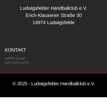
Ludwigsfelder Handballclub e.V.
Erich-Klausener Straße 30
14974 Ludwigsfelde
KONTAKT
IMPRESSUM
DATENSCHUTZ
© 2025 - Ludwigsfelder Handballclub e.V.