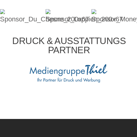
DRUCK & AUSSTATTUNGS
PARTNER