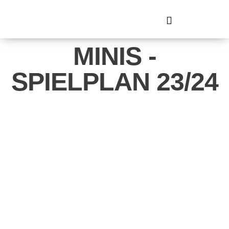
MINIS -
SPIELPLAN 23/24