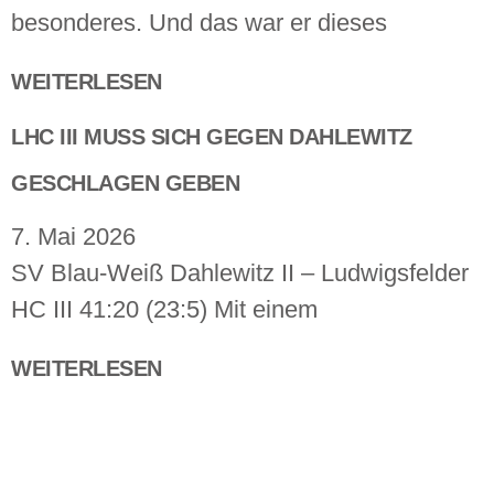
besonderes. Und das war er dieses
WEITERLESEN
LHC III MUSS SICH GEGEN DAHLEWITZ
GESCHLAGEN GEBEN
7. Mai 2026
SV Blau-Weiß Dahlewitz II – Ludwigsfelder
HC III 41:20 (23:5) Mit einem
WEITERLESEN