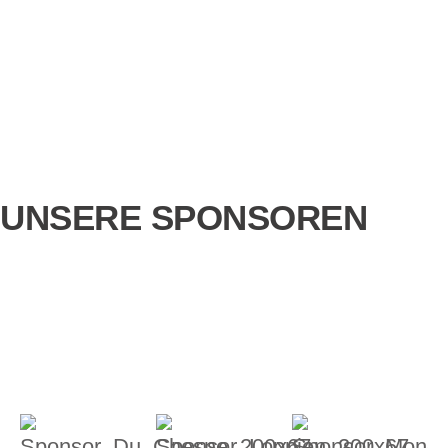
UNSERE SPONSOREN