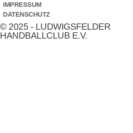
IMPRESSUM
DATENSCHUTZ
© 2025 - LUDWIGSFELDER
HANDBALLCLUB E.V.