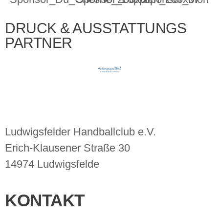
DRUCK & AUSSTATTUNGS
PARTNER
Ludwigsfelder Handballclub e.V.
Erich-Klausener Straße 30
14974 Ludwigsfelde
KONTAKT