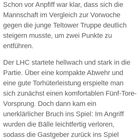
Schon vor Anpfiff war klar, dass sich die
Mannschaft im Vergleich zur Vorwoche
gegen die junge Teltower Truppe deutlich
steigern musste, um zwei Punkte zu
entführen.
Der LHC startete hellwach und stark in die
Partie. Über eine kompakte Abwehr und
eine gute Torhüterleistung erspielte man
sich zunächst einen komfortablen Fünf-Tore-
Vorsprung. Doch dann kam ein
unerklärlicher Bruch ins Spiel: Im Angriff
wurden die Bälle leichtfertig verloren,
sodass die Gastgeber zurück ins Spiel