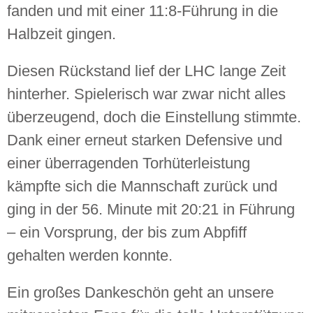
fanden und mit einer 11:8-Führung in die
Halbzeit gingen.
Diesen Rückstand lief der LHC lange Zeit
hinterher. Spielerisch war zwar nicht alles
überzeugend, doch die Einstellung stimmte.
Dank einer erneut starken Defensive und
einer überragenden Torhüterleistung
kämpfte sich die Mannschaft zurück und
ging in der 56. Minute mit 20:21 in Führung
– ein Vorsprung, der bis zum Abpfiff
gehalten werden konnte.
Ein großes Dankeschön geht an unsere