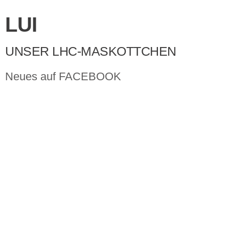
LUI
UNSER LHC-MASKOTTCHEN
Neues auf FACEBOOK