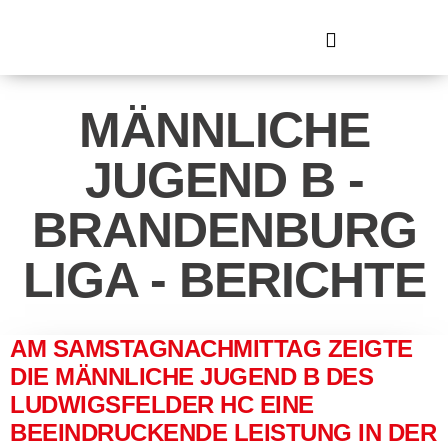
MÄNNLICHE
JUGEND B -
BRANDENBURG
LIGA - BERICHTE
AM SAMSTAGNACHMITTAG ZEIGTE
DIE MÄNNLICHE JUGEND B DES
LUDWIGSFELDER HC EINE
BEEINDRUCKENDE LEISTUNG IN DER