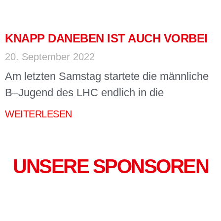
KNAPP DANEBEN IST AUCH VORBEI
20. September 2022
Am letzten Samstag startete die männliche
B–Jugend des LHC endlich in die
WEITERLESEN
UNSERE SPONSOREN