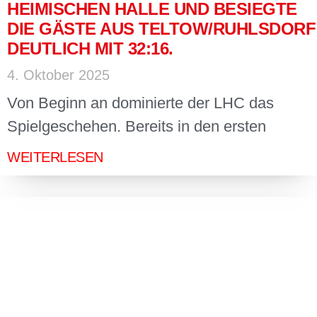
HEIMISCHEN HALLE UND BESIEGTE
DIE GÄSTE AUS TELTOW/RUHLSDORF
DEUTLICH MIT 32:16.
4. Oktober 2025
Von Beginn an dominierte der LHC das
Spielgeschehen. Bereits in den ersten
WEITERLESEN