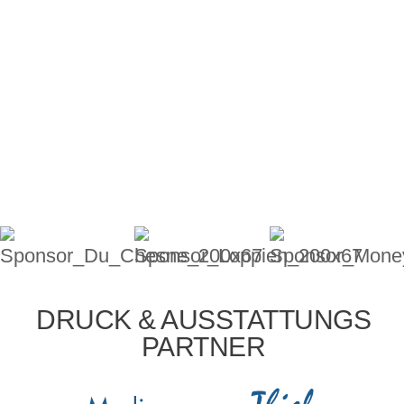
DRUCK & AUSSTATTUNGS
PARTNER