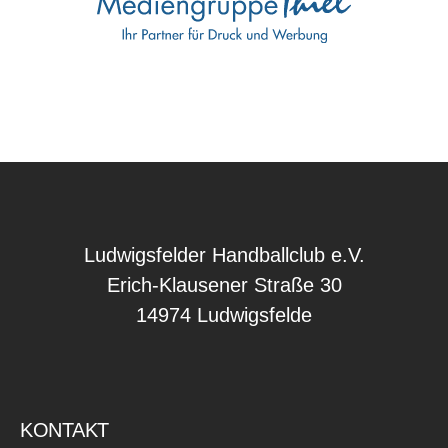
Ludwigsfelder Handballclub e.V.
Erich-Klausener Straße 30
14974 Ludwigsfelde
KONTAKT