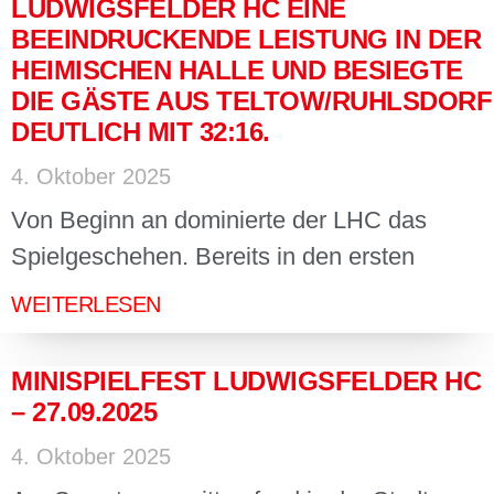
LUDWIGSFELDER HC EINE
BEEINDRUCKENDE LEISTUNG IN DER
HEIMISCHEN HALLE UND BESIEGTE
DIE GÄSTE AUS TELTOW/RUHLSDORF
DEUTLICH MIT 32:16.
4. Oktober 2025
Von Beginn an dominierte der LHC das
Spielgeschehen. Bereits in den ersten
WEITERLESEN
MINISPIELFEST LUDWIGSFELDER HC
– 27.09.2025
4. Oktober 2025