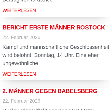
WEITERLESEN
BERICHT ERSTE MÄNNER ROSTOCK
22. Februar 2026
Kampf und mannschaftliche Geschlossenheit
wird belohnt Sonntag, 14 Uhr. Eine eher
ungewöhnliche
WEITERLESEN
2. MÄNNER GEGEN BABELSBERG
22. Februar 2026