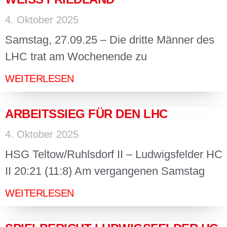
4. Oktober 2025
Samstag, 27.09.25 – Die dritte Männer des
LHC trat am Wochenende zu
WEITERLESEN
ARBEITSSIEG FÜR DEN LHC
4. Oktober 2025
HSG Teltow/Ruhlsdorf II – Ludwigsfelder HC
II 20:21 (11:8) Am vergangenen Samstag
WEITERLESEN