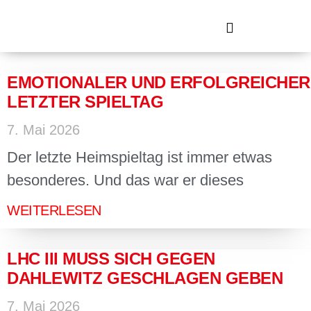
EMOTIONALER UND ERFOLGREICHER
LETZTER SPIELTAG
7. Mai 2026
Der letzte Heimspieltag ist immer etwas
besonderes. Und das war er dieses
WEITERLESEN
LHC III MUSS SICH GEGEN
DAHLEWITZ GESCHLAGEN GEBEN
7. Mai 2026