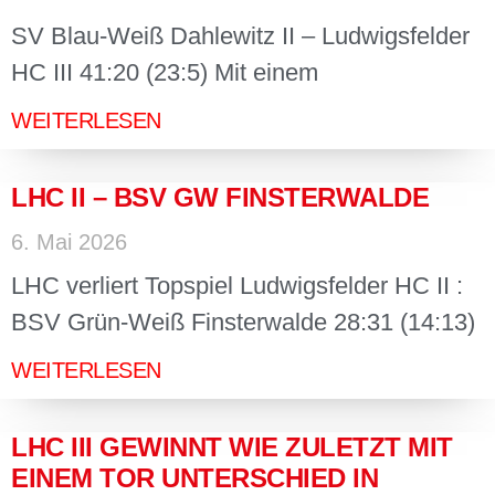
SV Blau-Weiß Dahlewitz II – Ludwigsfelder
HC III 41:20 (23:5) Mit einem
WEITERLESEN
LHC II – BSV GW FINSTERWALDE
6. Mai 2026
LHC verliert Topspiel Ludwigsfelder HC II :
BSV Grün-Weiß Finsterwalde 28:31 (14:13)
WEITERLESEN
LHC III GEWINNT WIE ZULETZT MIT
EINEM TOR UNTERSCHIED IN