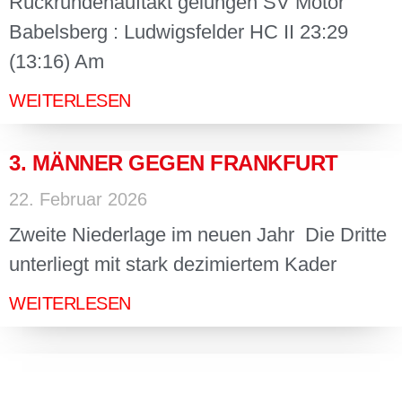
Rückrundenauftakt gelungen SV Motor
Babelsberg : Ludwigsfelder HC II 23:29
(13:16) Am
WEITERLESEN
3. MÄNNER GEGEN FRANKFURT
22. Februar 2026
Zweite Niederlage im neuen Jahr Die Dritte
unterliegt mit stark dezimiertem Kader
WEITERLESEN