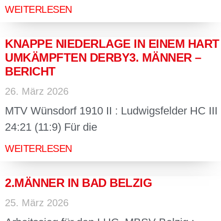
WEITERLESEN
KNAPPE NIEDERLAGE IN EINEM HART
UMKÄMPFTEN DERBY3. MÄNNER –
BERICHT
26. März 2026
MTV Wünsdorf 1910 II : Ludwigsfelder HC III
24:21 (11:9) Für die
WEITERLESEN
2.MÄNNER IN BAD BELZIG
25. März 2026