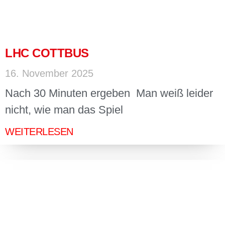
LHC COTTBUS
16. November 2025
Nach 30 Minuten ergeben Man weiß leider
nicht, wie man das Spiel
WEITERLESEN