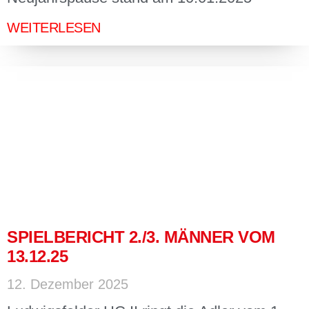
WEITERLESEN
SPIELBERICHT 2./3. MÄNNER VOM
13.12.25
12. Dezember 2025