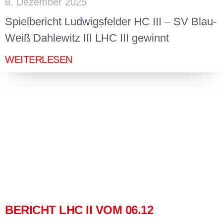
8. Dezember 2025
Spielbericht Ludwigsfelder HC III – SV Blau-
Weiß Dahlewitz III LHC III gewinnt
WEITERLESEN
BERICHT LHC II VOM 06.12