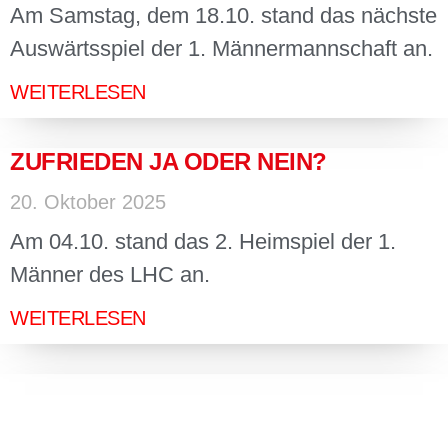
Am Samstag, dem 18.10. stand das nächste
Auswärtsspiel der 1. Männermannschaft an.
WEITERLESEN
ZUFRIEDEN JA ODER NEIN?
20. Oktober 2025
Am 04.10. stand das 2. Heimspiel der 1.
Männer des LHC an.
WEITERLESEN