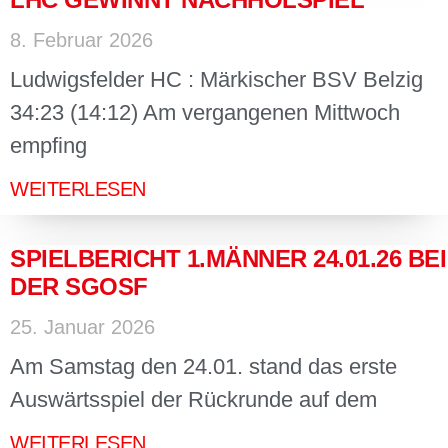
8. Februar 2026
Ludwigsfelder HC : Märkischer BSV Belzig
34:23 (14:12) Am vergangenen Mittwoch
empfing
WEITERLESEN
SPIELBERICHT 1.MÄNNER 24.01.26 BEI
DER SGOSF
25. Januar 2026
Am Samstag den 24.01. stand das erste
Auswärtsspiel der Rückrunde auf dem
WEITERLESEN