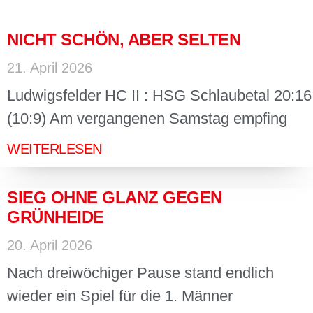
NICHT SCHÖN, ABER SELTEN
21. April 2026
Ludwigsfelder HC II : HSG Schlaubetal 20:16
(10:9) Am vergangenen Samstag empfing
WEITERLESEN
SIEG OHNE GLANZ GEGEN
GRÜNHEIDE
20. April 2026
Nach dreiwöchiger Pause stand endlich
wieder ein Spiel für die 1. Männer