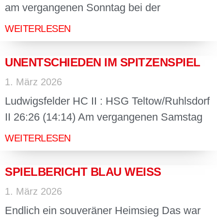
am vergangenen Sonntag bei der
WEITERLESEN
UNENTSCHIEDEN IM SPITZENSPIEL
1. März 2026
Ludwigsfelder HC II : HSG Teltow/Ruhlsdorf
II 26:26 (14:14) Am vergangenen Samstag
WEITERLESEN
SPIELBERICHT BLAU WEISS
1. März 2026
Endlich ein souveräner Heimsieg Das war