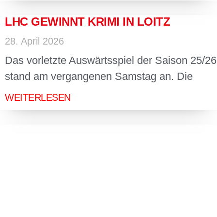
LHC GEWINNT KRIMI IN LOITZ
28. April 2026
Das vorletzte Auswärtsspiel der Saison 25/26
stand am vergangenen Samstag an. Die
WEITERLESEN