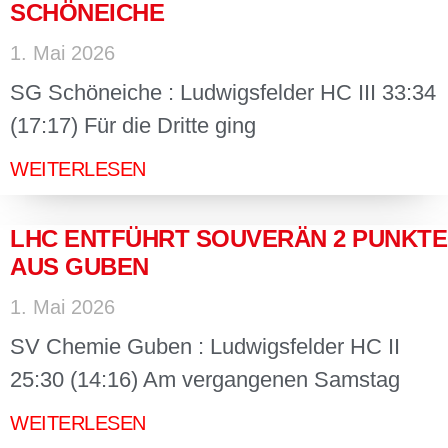
SCHÖNEICHE
1. Mai 2026
SG Schöneiche : Ludwigsfelder HC III 33:34
(17:17) Für die Dritte ging
WEITERLESEN
LHC ENTFÜHRT SOUVERÄN 2 PUNKTE
AUS GUBEN
1. Mai 2026
SV Chemie Guben : Ludwigsfelder HC II
25:30 (14:16) Am vergangenen Samstag
WEITERLESEN