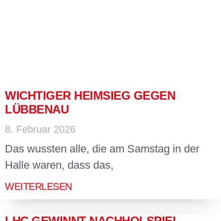
WICHTIGER HEIMSIEG GEGEN
LÜBBENAU
8. Februar 2026
Das wussten alle, die am Samstag in der
Halle waren, dass das,
WEITERLESEN
LHC GEWINNT NACHHOLSPIEL