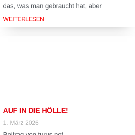
das, was man gebraucht hat, aber
WEITERLESEN
AUF IN DIE HÖLLE!
1. März 2026
Beitrag von turus.net