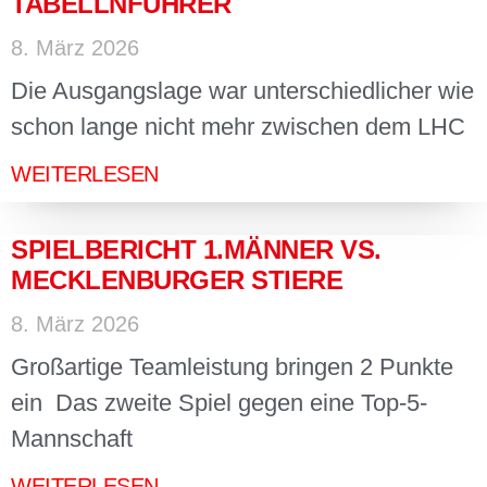
TABELLNFÜHRER
8. März 2026
Die Ausgangslage war unterschiedlicher wie
schon lange nicht mehr zwischen dem LHC
WEITERLESEN
SPIELBERICHT 1.MÄNNER VS.
MECKLENBURGER STIERE
8. März 2026
Großartige Teamleistung bringen 2 Punkte
ein Das zweite Spiel gegen eine Top-5-
Mannschaft
WEITERLESEN