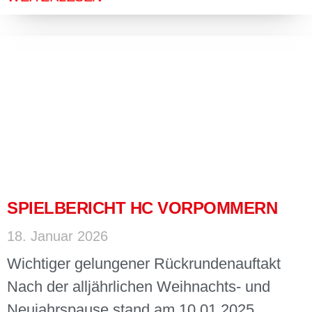
SPIELBERICHT HC VORPOMMERN
18. Januar 2026
Wichtiger gelungener Rückrundenauftakt
Nach der alljährlichen Weihnachts- und
Neujahrspause stand am 10.01.2025