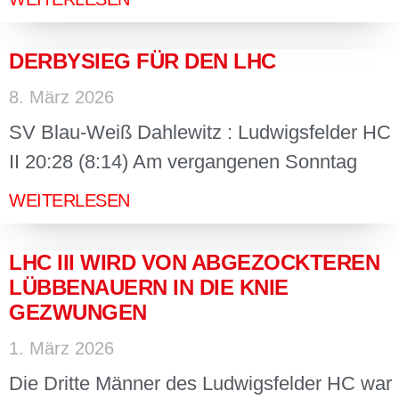
DERBYSIEG FÜR DEN LHC
8. März 2026
SV Blau-Weiß Dahlewitz : Ludwigsfelder HC
II 20:28 (8:14) Am vergangenen Sonntag
WEITERLESEN
LHC III WIRD VON ABGEZOCKTEREN
LÜBBENAUERN IN DIE KNIE
GEZWUNGEN
1. März 2026
Die Dritte Männer des Ludwigsfelder HC war